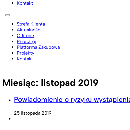
Kontakt
Strefa Klienta
Aktualności
O firmie
Przetargi
Platforma Zakupowa
Projekty
Kontakt
Miesiąc:
listopad 2019
Powiadomienie o ryzyku wystąpieni
25 listopada 2019