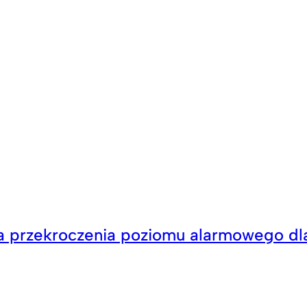
a przekroczenia poziomu alarmowego dla