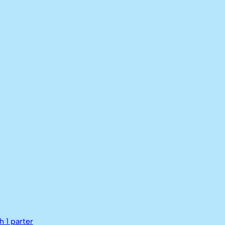
 1 parter