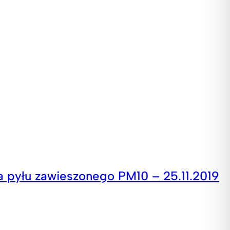
 pyłu zawieszonego PM10 – 25.11.2019