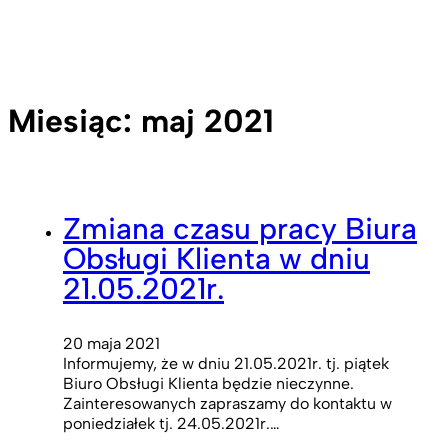
Miesiąc:
maj 2021
Zmiana czasu pracy Biura
Obsługi Klienta w dniu
21.05.2021r.
20 maja 2021
Informujemy, że w dniu 21.05.2021r. tj. piątek
Biuro Obsługi Klienta będzie nieczynne.
Zainteresowanych zapraszamy do kontaktu w
poniedziałek tj. 24.05.2021r.…