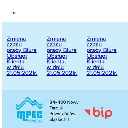
Zmiana
Zmiana
Zmiana
czasu
czasu
czasu
pracy Biura
pracy Biura
pracy Biura
Obsługi
Obsługi
Obsługi
Klienta
Klienta
Klienta
w dniu
w dniu
w dniu
21.05.2021r.
21.05.2021r.
21.05.2021r.
34-400 Nowy
Targ ul.
Powstańców
Śląskich 1