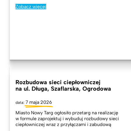
Zobacz więcej
Rozbudowa sieci ciepłowniczej
na ul. Długa, Szaflarska, Ogrodowa
7 maja 2026
data:
Miasto Nowy Targ ogłosiło przetarg na realizację
w formule zaprojektuj i wybuduj rozbudowy sieci
ciepłowniczej wraz z przyłączami i zabudową