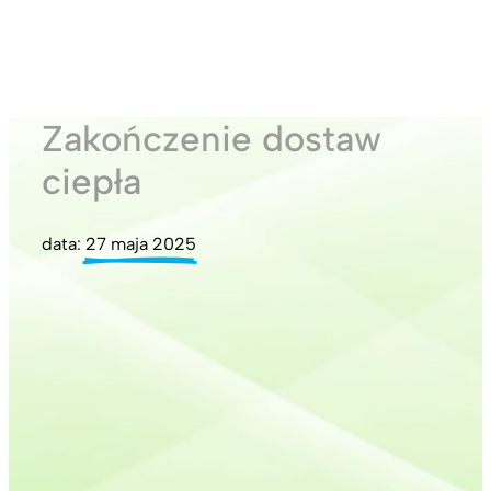
Zakończenie dostaw
ciepła
data:
27 maja 2025