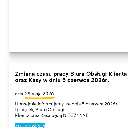
Zmiana czasu pracy Biura Obsługi Klienta
oraz Kasy w dniu 5 czerwca 2026r.
29 maja 2026
data:
Uprzejmie informujemy, że dnia 5 czerwca 2026r.
tj. piątek, Biuro Obsługi
Klienta oraz Kasa będą NIECZYNNE.
Zobacz więcej