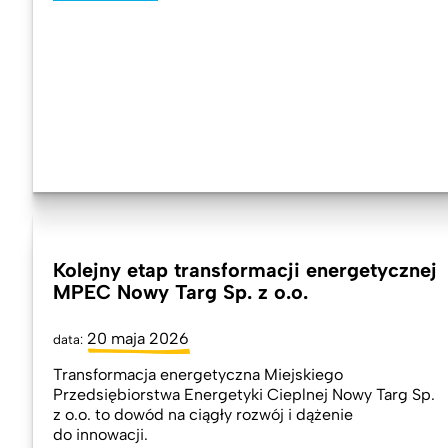
Kolejny etap transformacji energetycznej
MPEC Nowy Targ Sp. z o.o.
20 maja 2026
data:
Transformacja energetyczna Miejskiego
Przedsiębiorstwa Energetyki Cieplnej Nowy Targ Sp.
z o.o. to dowód na ciągły rozwój i dążenie
do innowacji.