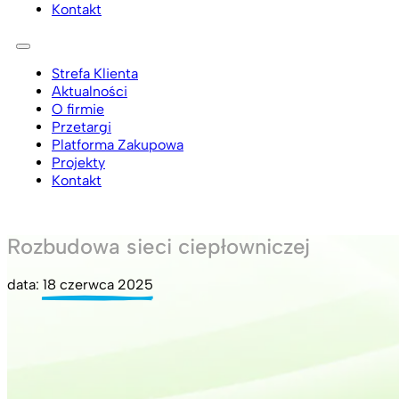
Kontakt
Strefa Klienta
Aktualności
O firmie
Przetargi
Platforma Zakupowa
Projekty
Kontakt
Rozbudowa sieci ciepłowniczej
data:
18 czerwca 2025