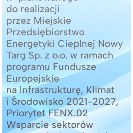
do realizacji
przez Miejskie
Przedsiębiorstwo
Energetyki Cieplnej Nowy
Targ Sp. z o.o. w ramach
programu Fundusze
Europejskie
na Infrastrukturę, Klimat
i Środowisko 2021-2027,
Priorytet FENX.02
Wsparcie sektorów