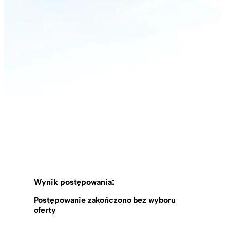
Wynik postępowania:
Postępowanie zakończono bez wyboru
oferty