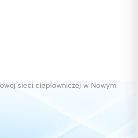
owej sieci ciepłowniczej w Nowym