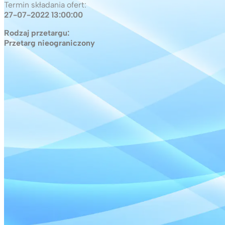
Termin składania ofert:
27-07-2022 13:00:00
Rodzaj przetargu:
Przetarg nieograniczony