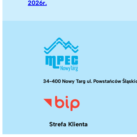
2026r.
34-400 Nowy Targ ul. Powstańców Śląskic
Strefa Klienta