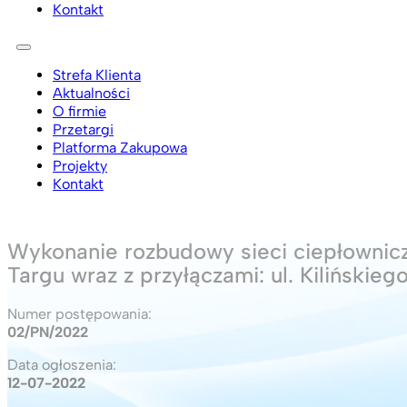
Kontakt
Strefa Klienta
Aktualności
O firmie
Przetargi
Platforma Zakupowa
Projekty
Kontakt
Wykonanie rozbudowy sieci ciepłownic
Targu wraz z przyłączami: ul. Kilińskie
Numer postępowania:
02/PN/2022
Data ogłoszenia:
12-07-2022