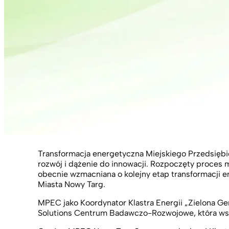
Transformacja energetyczna Miejskiego Przedsiębio
rozwój i dążenie do innowacji. Rozpoczęty proces 
obecnie wzmacniana o kolejny etap transformacji 
Miasta Nowy Targ.
MPEC jako Koordynator Klastra Energii „Zielona Ge
Solutions Centrum Badawczo-Rozwojowe, która ws