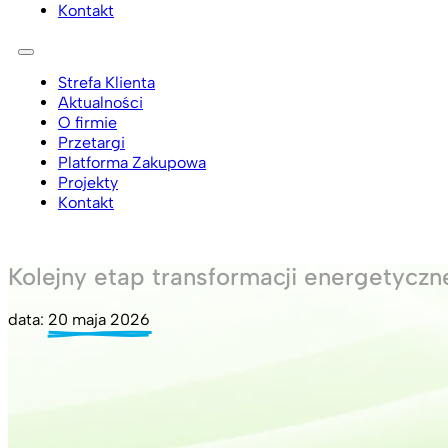
Kontakt
Strefa Klienta
Aktualności
O firmie
Przetargi
Platforma Zakupowa
Projekty
Kontakt
Kolejny etap transformacji energetyczn
data:
20 maja 2026