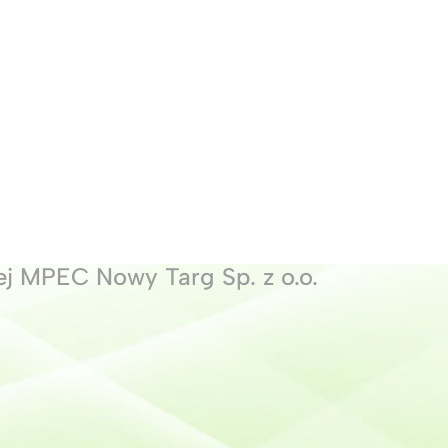
ej MPEC Nowy Targ Sp. z o.o.